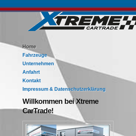
Home
Fahrzeuge
Unternehmen
Anfahrt
Kontakt
Impressum & Datenschutzerklärung
Willkommen bei Xtreme
CarTrade!