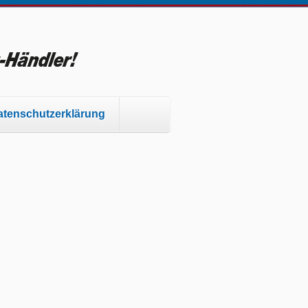
tenschutzerklärung