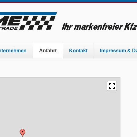
nternehmen
Anfahrt
Kontakt
Impressum & Da