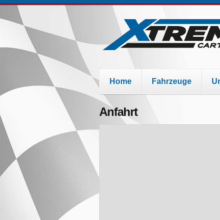
Home
Fahrzeuge
U
Anfahrt